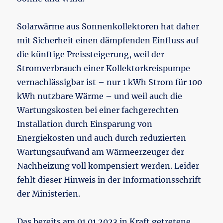
Solarwärme aus Sonnenkollektoren hat daher
mit Sicherheit einen dämpfenden Einfluss auf
die künftige Preissteigerung, weil der
Stromverbrauch einer Kollektorkreispumpe
vernachlässigbar ist – nur 1 kWh Strom für 100
kWh nutzbare Wärme – und weil auch die
Wartungskosten bei einer fachgerechten
Installation durch Einsparung von
Energiekosten und auch durch reduzierten
Wartungsaufwand am Wärmeerzeuger der
Nachheizung voll kompensiert werden. Leider
fehlt dieser Hinweis in der Informationsschrift
der Ministerien.
Das bereits am 01.01.2023 in Kraft getretene