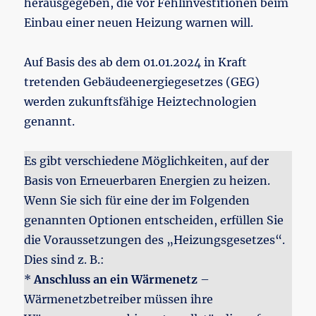
herausgegeben, die vor Fehlinvestitionen beim
Einbau einer neuen Heizung warnen will.
Auf Basis des ab dem 01.01.2024 in Kraft
tretenden Gebäudeenergiegesetzes (GEG)
werden zukunftsfähige Heiztechnologien
genannt.
Es gibt verschiedene Möglichkeiten, auf der
Basis von Erneuerbaren Energien zu heizen.
Wenn Sie sich für eine der im Folgenden
genannten Optionen entscheiden, erfüllen Sie
die Voraussetzungen des „Heizungsgesetzes“.
Dies sind z. B.:
*
Anschluss an ein Wärmenetz
–
Wärmenetzbetreiber müssen ihre