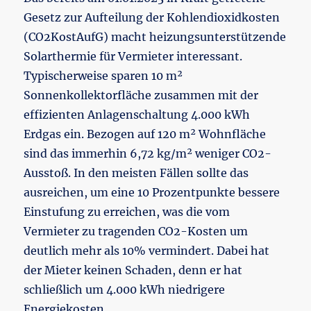
Gesetz zur Aufteilung der Kohlendioxidkosten
(CO2KostAufG) macht heizungsunterstützende
Solarthermie für Vermieter interessant.
Typischerweise sparen 10 m²
Sonnenkollektorfläche zusammen mit der
effizienten Anlagenschaltung 4.000 kWh
Erdgas ein. Bezogen auf 120 m² Wohnfläche
sind das immerhin 6,72 kg/m² weniger CO2-
Ausstoß. In den meisten Fällen sollte das
ausreichen, um eine 10 Prozentpunkte bessere
Einstufung zu erreichen, was die vom
Vermieter zu tragenden CO2-Kosten um
deutlich mehr als 10% vermindert. Dabei hat
der Mieter keinen Schaden, denn er hat
schließlich um 4.000 kWh niedrigere
Energiekosten.