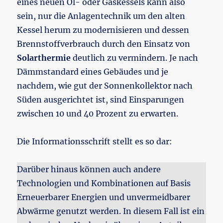
eines neuen Öl- oder Gaskessels kann also
sein, nur die Anlagentechnik um den alten
Kessel herum zu modernisieren und dessen
Brennstoffverbrauch durch den Einsatz von
Solarthermie
deutlich zu vermindern. Je nach
Dämmstandard eines Gebäudes und je
nachdem, wie gut der Sonnenkollektor nach
Süden ausgerichtet ist, sind Einsparungen
zwischen 10 und 40 Prozent zu erwarten.
Die Informationsschrift stellt es so dar:
Darüber hinaus können auch andere
Technologien und Kombinationen auf Basis
Erneuerbarer Energien und unvermeidbarer
Abwärme genutzt werden. In diesem Fall ist ein