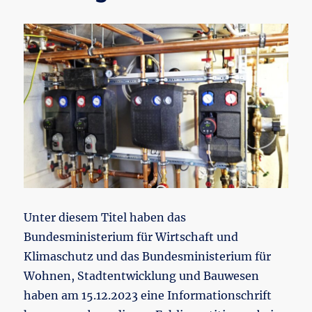
Unter diesem Titel haben das
Bundesministerium für Wirtschaft und
Klimaschutz und das Bundesministerium für
Wohnen, Stadtentwicklung und Bauwesen
haben am 15.12.2023 eine Informationschrift