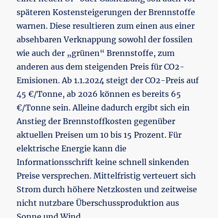
späteren Kostensteigerungen der Brennstoffe
warnen. Diese resultieren zum einen aus einer
absehbaren Verknappung sowohl der fossilen
wie auch der „grünen“ Brennstoffe, zum
anderen aus dem steigenden Preis für CO2-
Emisionen. Ab 1.1.2024 steigt der CO2-Preis auf
45 €/Tonne, ab 2026 können es bereits 65
€/Tonne sein. Alleine dadurch ergibt sich ein
Anstieg der Brennstoffkosten gegenüber
aktuellen Preisen um 10 bis 15 Prozent. Für
elektrische Energie kann die
Informationsschrift keine schnell sinkenden
Preise versprechen. Mittelfristig verteuert sich
Strom durch höhere Netzkosten und zeitweise
nicht nutzbare Überschussproduktion aus
Sonne und Wind.