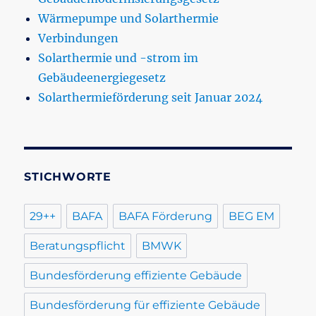
Wärmepumpe und Solarthermie
Verbindungen
Solarthermie und -strom im
Gebäudeenergiegesetz
Solarthermieförderung seit Januar 2024
STICHWORTE
29++
BAFA
BAFA Förderung
BEG EM
Beratungspflicht
BMWK
Bundesförderung effiziente Gebäude
Bundesförderung für effiziente Gebäude