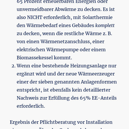
65 Prozent erneuerbaren Energien oder
unvermeidbarer Abwärme zu decken. Es ist
also NICHT erforderlich, mit Solarthermie
den Wärmebedarf eines Gebäudes
komplett
zu decken, wenn die restliche Wärme z. B.
von einen Wärmenetzanschluss, einer
elektrischen Wärmepumpe oder einem
Biomassekessel kommt.
Wenn eine bestehende Heizungsanlage nur
ergänzt wird und der neue Wärmeerzeuger
einer der sieben genannten Anlagenformen
entspricht, ist ebenfalls kein detaillierter
Nachweis zur Erfüllung des 65% EE-Anteils
erforderlich.
Ergebnis der Pflichtberatung vor Installation