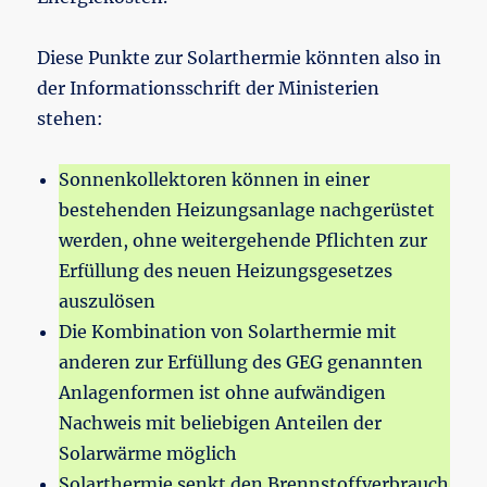
Diese Punkte zur Solarthermie könnten also in
der Informationsschrift der Ministerien
stehen:
Sonnenkollektoren können in einer
bestehenden Heizungsanlage nachgerüstet
werden, ohne weitergehende Pflichten zur
Erfüllung des neuen Heizungsgesetzes
auszulösen
Die Kombination von Solarthermie mit
anderen zur Erfüllung des GEG genannten
Anlagenformen ist ohne aufwändigen
Nachweis mit beliebigen Anteilen der
Solarwärme möglich
Solarthermie senkt den Brennstoffverbrauch