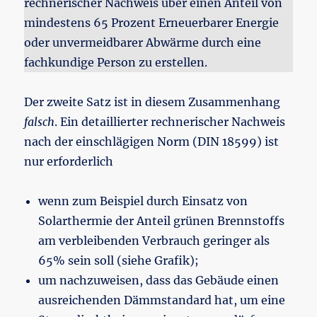
rechnerischer Nachweis über einen Anteil von
mindestens 65 Prozent Erneuerbarer Energie
oder unvermeidbarer Abwärme durch eine
fachkundige Person zu erstellen.
Der zweite Satz ist in diesem Zusammenhang
falsch
. Ein detaillierter rechnerischer Nachweis
nach der einschlägigen Norm (DIN 18599) ist
nur erforderlich
wenn zum Beispiel durch Einsatz von
Solarthermie der Anteil grünen Brennstoffs
am verbleibenden Verbrauch geringer als
65% sein soll (siehe Grafik);
um nachzuweisen, dass das Gebäude einen
ausreichenden Dämmstandard hat, um eine