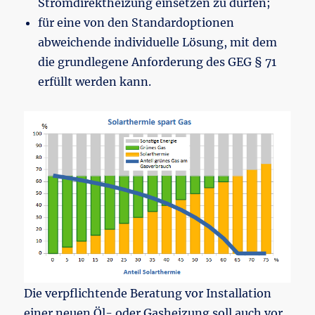
Stromdirektheizung einsetzen zu dürfen;
für eine von den Standardoptionen
abweichende individuelle Lösung, mit dem
die grundlegene Anforderung des GEG § 71
erfüllt werden kann.
Die verpflichtende Beratung vor Installation
einer neuen Öl- oder Gasheizung soll auch vor