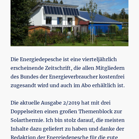
Die Energiedepesche ist eine vierteljährlich
erscheinende Zeitschrift, die allen Mitgliedern
des Bundes der Energieverbraucher kostenfrei
zugesandt wird und auch im Abo erhältlich ist.
Die aktuelle Ausgabe 2/2019 hat mit drei
Doppelseiten einen großen Themenblock zur
Solarthermie. Ich bin stolz darauf, die meisten
Inhalte dazu geliefert zu haben und danke der
Redaktion der Energiedepesche für die gute