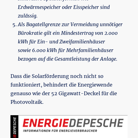
Erdwärmespeicher oder Eisspeicher sind
zulässig.
Als Bagatellgrenze zur Vermeidung unnötiger
Bürokratie gilt ein Mindestertrag von 2.000
kWh für Ein- und Zweifamilienhäuser
sowie 6.000 kWh für Mehrfamilienhäuser
bezogen auf die Gesamtleistung der Anlage.
Dass die Solarförderung noch nicht so
funktioniert, behindert die Energiewende
genauso wie der 52 Gigawatt-Deckel für die
Photovoltaik.