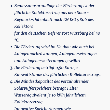
Bemessungsgrundlage der Förderung ist der
jährliche Kollektorertrag aus dem Solar-
Keymark-Datenblatt nach EN ISO 9806 des
Kollektors
für den deutschen Referenzort Würzburg bei 50
°C.
Die Förderung wird im Neubau wie auch bei
Anlagennachrüstungen, Anlagenersetzungen
und Anlagenerweiterungen gewährt.
Die Förderung beträgt 0,50 Euro je
Kilowattstunde des jährlichen Kollektorertrags.
Die Mindestkapazität des vorzuhaltenden
Solarpufferspeichers beträgt 1 Liter
Wasseräquivalent je 10 kWh jährlichem
Kollektorertrag.
Innovative Speicherformen wie