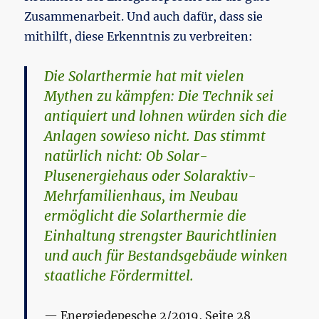
Zusammenarbeit. Und auch dafür, dass sie
mithilft, diese Erkenntnis zu verbreiten:
Die Solarthermie hat mit vielen
Mythen zu kämpfen: Die Technik sei
antiquiert und lohnen würden sich die
Anlagen sowieso nicht. Das stimmt
natürlich nicht: Ob Solar-
Plusenergiehaus oder Solaraktiv-
Mehrfamilienhaus, im Neubau
ermöglicht die Solarthermie die
Einhaltung strengster Baurichtlinien
und auch für Bestandsgebäude winken
staatliche Fördermittel.
Energiedepesche 2/2019, Seite 28