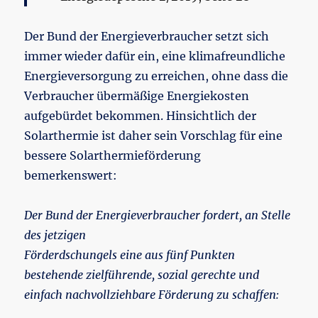
Der Bund der Energieverbraucher setzt sich
immer wieder dafür ein, eine klimafreundliche
Energieversorgung zu erreichen, ohne dass die
Verbraucher übermäßige Energiekosten
aufgebürdet bekommen. Hinsichtlich der
Solarthermie ist daher sein Vorschlag für eine
bessere Solarthermieförderung
bemerkenswert:
Der Bund der Energieverbraucher fordert, an Stelle
des jetzigen
Förderdschungels eine aus fünf Punkten
bestehende zielführende, sozial gerechte und
einfach nachvollziehbare Förderung zu schaffen: