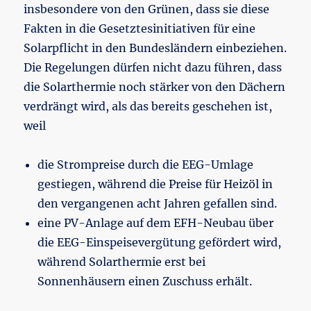
insbesondere von den Grünen, dass sie diese
Fakten in die Gesetztesinitiativen für eine
Solarpflicht in den Bundesländern einbeziehen.
Die Regelungen dürfen nicht dazu führen, dass
die Solarthermie noch stärker von den Dächern
verdrängt wird, als das bereits geschehen ist,
weil
die Strompreise durch die EEG-Umlage
gestiegen, während die Preise für Heizöl in
den vergangenen acht Jahren gefallen sind.
eine PV-Anlage auf dem EFH-Neubau über
die EEG-Einspeisevergütung gefördert wird,
während Solarthermie erst bei
Sonnenhäusern einen Zuschuss erhält.