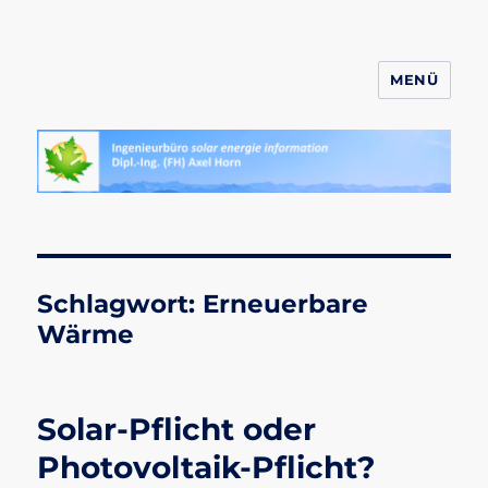
MENÜ
ahornsolar.de
Schlagwort:
Erneuerbare
Wärme
Solar-Pflicht oder
Photovoltaik-Pflicht?