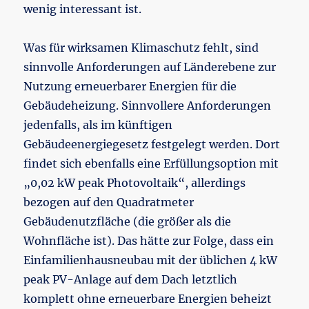
wenig interessant ist.
Was für wirksamen Klimaschutz fehlt, sind
sinnvolle Anforderungen auf Länderebene zur
Nutzung erneuerbarer Energien für die
Gebäudeheizung. Sinnvollere Anforderungen
jedenfalls, als im künftigen
Gebäudeenergiegesetz festgelegt werden. Dort
findet sich ebenfalls eine Erfüllungsoption mit
„0,02 kW peak Photovoltaik“, allerdings
bezogen auf den Quadratmeter
Gebäudenutzfläche (die größer als die
Wohnfläche ist). Das hätte zur Folge, dass ein
Einfamilienhausneubau mit der üblichen 4 kW
peak PV-Anlage auf dem Dach letztlich
komplett ohne erneuerbare Energien beheizt