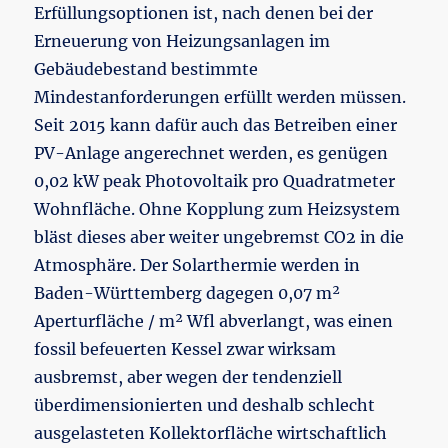
Erfüllungsoptionen ist, nach denen bei der
Erneuerung von Heizungsanlagen im
Gebäudebestand bestimmte
Mindestanforderungen erfüllt werden müssen.
Seit 2015 kann dafür auch das Betreiben einer
PV-Anlage angerechnet werden, es genügen
0,02 kW peak Photovoltaik pro Quadratmeter
Wohnfläche. Ohne Kopplung zum Heizsystem
bläst dieses aber weiter ungebremst CO2 in die
Atmosphäre. Der Solarthermie werden in
Baden-Württemberg dagegen 0,07 m²
Aperturfläche / m² Wfl abverlangt, was einen
fossil befeuerten Kessel zwar wirksam
ausbremst, aber wegen der tendenziell
überdimensionierten und deshalb schlecht
ausgelasteten Kollektorfläche wirtschaftlich