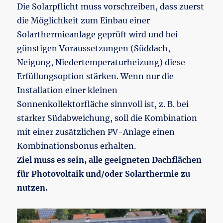
Die Solarpflicht muss vorschreiben, dass zuerst
die Möglichkeit zum Einbau einer
Solarthermieanlage geprüft wird und bei
günstigen Voraussetzungen (Süddach,
Neigung, Niedertemperaturheizung) diese
Erfüllungsoption stärken. Wenn nur die
Installation einer kleinen
Sonnenkollektorfläche sinnvoll ist, z. B. bei
starker Südabweichung, soll die Kombination
mit einer zusätzlichen PV-Anlage einen
Kombinationsbonus erhalten.
Ziel muss es sein, alle geeigneten Dachflächen
für Photovoltaik und/oder Solarthermie zu
nutzen.