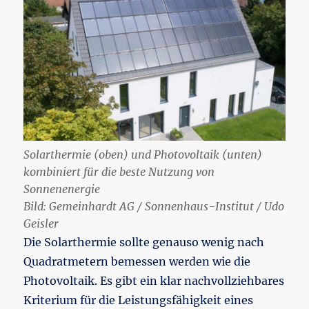
Solarthermie (oben) und Photovoltaik (unten)
kombiniert für die beste Nutzung von
Sonnenenergie
Bild: Gemeinhardt AG / Sonnenhaus-Institut / Udo
Geisler
Die Solarthermie sollte genauso wenig nach
Quadratmetern bemessen werden wie die
Photovoltaik. Es gibt ein klar nachvollziehbares
Kriterium für die Leistungsfähigkeit eines