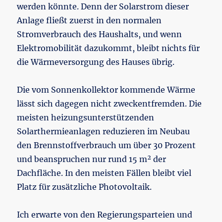
werden könnte. Denn der Solarstrom dieser
Anlage fließt zuerst in den normalen
Stromverbrauch des Haushalts, und wenn
Elektromobilität dazukommt, bleibt nichts für
die Wärmeversorgung des Hauses übrig.
Die vom Sonnenkollektor kommende Wärme
lässt sich dagegen nicht zweckentfremden. Die
meisten heizungsunterstützenden
Solarthermieanlagen reduzieren im Neubau
den Brennstoffverbrauch um über 30 Prozent
und beanspruchen nur rund 15 m² der
Dachfläche. In den meisten Fällen bleibt viel
Platz für zusätzliche Photovoltaik.
Ich erwarte von den Regierungsparteien und