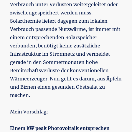
Verbrauch unter Verlusten weitergeleitet oder
zwischengespeichert werden muss.
Solarthermie liefert dagegen zum lokalen
Verbrauch passende Nutzwärme, ist immer mit
einem entsprechenden Solarspeicher
verbunden, benötigt keine zusätzliche
Infrastruktur im Stromnetz und vermeidet
gerade in den Sommermonaten hohe
Bereitschaftsverluste der konventionellen
Wärmeerzeuger. Nun geht es darum, aus Äpfeln
und Birnen einen gesunden Obstsalat zu
machen.
Mein Vorschlag:
Einem kW peak Photovoltaik entsprechen