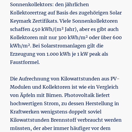
Sonnenkollektors: den jährlichen
Kollektorertrag auf Basis des zugehörigen Solar
Keymark Zertifikats. Viele Sonnenkollektoren
schaffen 450 kWh/(m² Jahr), aber es gibt auch
Kollektoren mit nur 300 kWh/m² oder über 600
kWh/m². Bei Solarstromanlagen gilt die
Erzeugung von 1.000 kWh je 1 kW peak als
Faustformel.
Die Aufrechnung von Kilowattstunden aus PV-
Modulen und Kollektoren ist wie ein Vergleich
von Äpfeln mit Birnen. Photovoltaik liefert
hochwertigen Strom, zu dessen Herstellung in
Kraftwerken wenigstens doppelt soviel
Kilowattstunden Brennstoff verbraucht werden
müssten, der aber immer häufiger vor dem