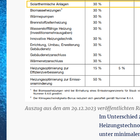
Auszug aus den am 29.12.2023 veröffentlichten Ri
Im Unterschied
Heizungstechno
unter minimalem