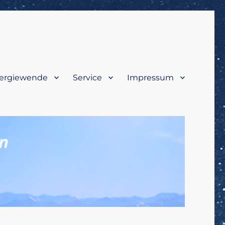
ergiewende
Service
Impressum