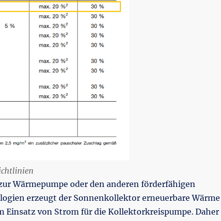
chtlinien
 zur Wärmepumpe oder den anderen förderfähigen
logien erzeugt der Sonnenkollektor erneuerbare Wärme
 Einsatz von Strom für die Kollektorkreispumpe. Daher