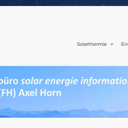
Solarthermie
En