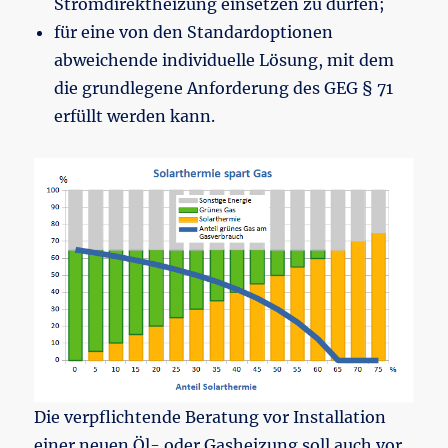
Stromdirektheizung einsetzen zu dürfen;
für eine von den Standardoptionen
abweichende individuelle Lösung, mit dem
die grundlegene Anforderung des GEG § 71
erfüllt werden kann.
Die verpflichtende Beratung vor Installation
einer neuen Öl- oder Gasheizung soll auch vor