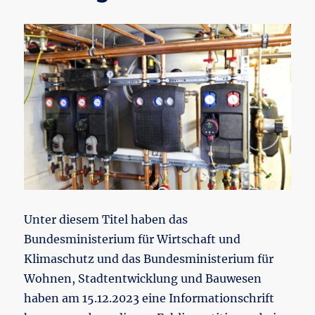
Unter diesem Titel haben das
Bundesministerium für Wirtschaft und
Klimaschutz und das Bundesministerium für
Wohnen, Stadtentwicklung und Bauwesen
haben am 15.12.2023 eine Informationschrift