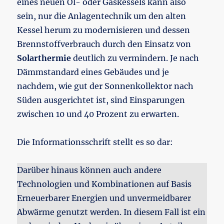
eines neuen Öl- oder Gaskessels kann also
sein, nur die Anlagentechnik um den alten
Kessel herum zu modernisieren und dessen
Brennstoffverbrauch durch den Einsatz von
Solarthermie
deutlich zu vermindern. Je nach
Dämmstandard eines Gebäudes und je
nachdem, wie gut der Sonnenkollektor nach
Süden ausgerichtet ist, sind Einsparungen
zwischen 10 und 40 Prozent zu erwarten.
Die Informationsschrift stellt es so dar:
Darüber hinaus können auch andere
Technologien und Kombinationen auf Basis
Erneuerbarer Energien und unvermeidbarer
Abwärme genutzt werden. In diesem Fall ist ein