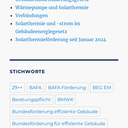
Wärmepumpe und Solarthermie
Verbindungen
Solarthermie und -strom im
Gebäudeenergiegesetz
Solarthermieförderung seit Januar 2024
STICHWORTE
29++
BAFA
BAFA Förderung
BEG EM
Beratungspflicht
BMWK
Bundesförderung effiziente Gebäude
Bundesförderung für effiziente Gebäude