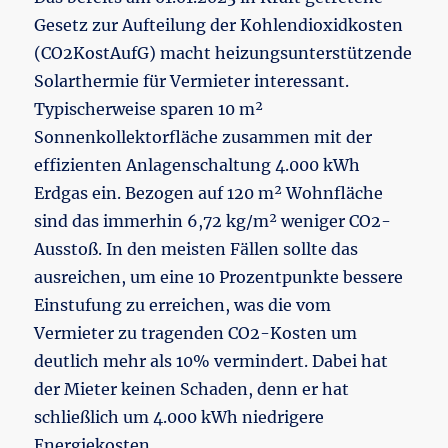
Gesetz zur Aufteilung der Kohlendioxidkosten
(CO2KostAufG) macht heizungsunterstützende
Solarthermie für Vermieter interessant.
Typischerweise sparen 10 m²
Sonnenkollektorfläche zusammen mit der
effizienten Anlagenschaltung 4.000 kWh
Erdgas ein. Bezogen auf 120 m² Wohnfläche
sind das immerhin 6,72 kg/m² weniger CO2-
Ausstoß. In den meisten Fällen sollte das
ausreichen, um eine 10 Prozentpunkte bessere
Einstufung zu erreichen, was die vom
Vermieter zu tragenden CO2-Kosten um
deutlich mehr als 10% vermindert. Dabei hat
der Mieter keinen Schaden, denn er hat
schließlich um 4.000 kWh niedrigere
Energiekosten.