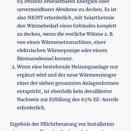
65 Prozent erneuerbaren Energien oder
unvermeidbarer Abwärme zu decken. Es ist
also NICHT erforderlich, mit Solarthermie
den Wärmebedarf eines Gebäudes
komplett
zu decken, wenn die restliche Wärme z. B.
von einen Wärmenetzanschluss, einer
elektrischen Wärmepumpe oder einem
Biomassekessel kommt.
Wenn eine bestehende Heizungsanlage nur
ergänzt wird und der neue Wärmeerzeuger
einer der sieben genannten Anlagenformen
entspricht, ist ebenfalls kein detaillierter
Nachweis zur Erfüllung des 65% EE-Anteils
erforderlich.
Ergebnis der Pflichtberatung vor Installation