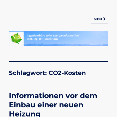
MENÜ
ahornsolar.de
Schlagwort:
CO2-Kosten
Informationen vor dem
Einbau einer neuen
Heizung