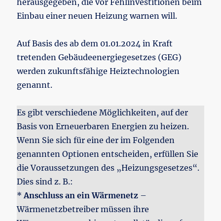
herausgegeben, die vor Fehlinvestitionen beim
Einbau einer neuen Heizung warnen will.
Auf Basis des ab dem 01.01.2024 in Kraft
tretenden Gebäudeenergiegesetzes (GEG)
werden zukunftsfähige Heiztechnologien
genannt.
Es gibt verschiedene Möglichkeiten, auf der
Basis von Erneuerbaren Energien zu heizen.
Wenn Sie sich für eine der im Folgenden
genannten Optionen entscheiden, erfüllen Sie
die Voraussetzungen des „Heizungsgesetzes“.
Dies sind z. B.:
*
Anschluss an ein Wärmenetz
–
Wärmenetzbetreiber müssen ihre