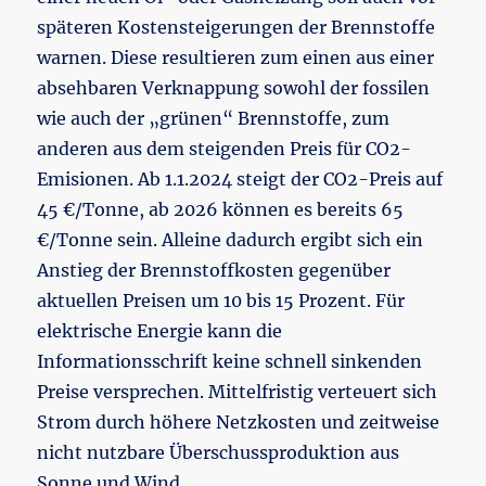
späteren Kostensteigerungen der Brennstoffe
warnen. Diese resultieren zum einen aus einer
absehbaren Verknappung sowohl der fossilen
wie auch der „grünen“ Brennstoffe, zum
anderen aus dem steigenden Preis für CO2-
Emisionen. Ab 1.1.2024 steigt der CO2-Preis auf
45 €/Tonne, ab 2026 können es bereits 65
€/Tonne sein. Alleine dadurch ergibt sich ein
Anstieg der Brennstoffkosten gegenüber
aktuellen Preisen um 10 bis 15 Prozent. Für
elektrische Energie kann die
Informationsschrift keine schnell sinkenden
Preise versprechen. Mittelfristig verteuert sich
Strom durch höhere Netzkosten und zeitweise
nicht nutzbare Überschussproduktion aus
Sonne und Wind.