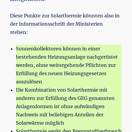
Diese Punkte zur Solarthermie könnten also in
der Informationsschrift der Ministerien
stehen:
Sonnenkollektoren können in einer
bestehenden Heizungsanlage nachgerüstet
werden, ohne weitergehende Pflichten zur
Erfüllung des neuen Heizungsgesetzes
auszulösen
Die Kombination von Solarthermie mit
anderen zur Erfüllung des GEG genannten
Anlagenformen ist ohne aufwändigen
Nachweis mit beliebigen Anteilen der
Solarwärme möglich
Solarthermie senkt den Brennstoffverbrauch