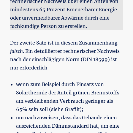
rechnerischer Nachweis über einen Anteil von
mindestens 65 Prozent Erneuerbarer Energie
oder unvermeidbarer Abwärme durch eine
fachkundige Person zu erstellen.
Der zweite Satz ist in diesem Zusammenhang
falsch
. Ein detaillierter rechnerischer Nachweis
nach der einschlägigen Norm (DIN 18599) ist
nur erforderlich
wenn zum Beispiel durch Einsatz von
Solarthermie der Anteil grünen Brennstoffs
am verbleibenden Verbrauch geringer als
65% sein soll (siehe Grafik);
um nachzuweisen, dass das Gebäude einen
ausreichenden Dämmstandard hat, um eine