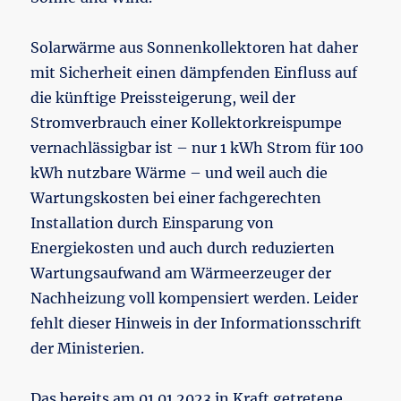
Solarwärme aus Sonnenkollektoren hat daher
mit Sicherheit einen dämpfenden Einfluss auf
die künftige Preissteigerung, weil der
Stromverbrauch einer Kollektorkreispumpe
vernachlässigbar ist – nur 1 kWh Strom für 100
kWh nutzbare Wärme – und weil auch die
Wartungskosten bei einer fachgerechten
Installation durch Einsparung von
Energiekosten und auch durch reduzierten
Wartungsaufwand am Wärmeerzeuger der
Nachheizung voll kompensiert werden. Leider
fehlt dieser Hinweis in der Informationsschrift
der Ministerien.
Das bereits am 01.01.2023 in Kraft getretene