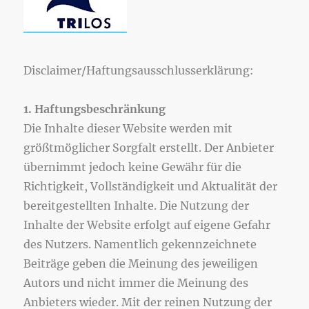
Disclaimer/Haftungsausschlusserklärung:
1. Haftungsbeschränkung
Die Inhalte dieser Website werden mit
größtmöglicher Sorgfalt erstellt. Der Anbieter
übernimmt jedoch keine Gewähr für die
Richtigkeit, Vollständigkeit und Aktualität der
bereitgestellten Inhalte. Die Nutzung der
Inhalte der Website erfolgt auf eigene Gefahr
des Nutzers. Namentlich gekennzeichnete
Beiträge geben die Meinung des jeweiligen
Autors und nicht immer die Meinung des
Anbieters wieder. Mit der reinen Nutzung der