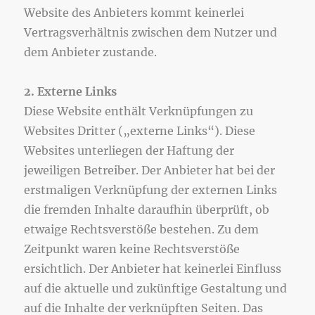
Website des Anbieters kommt keinerlei
Vertragsverhältnis zwischen dem Nutzer und
dem Anbieter zustande.
2. Externe Links
Diese Website enthält Verknüpfungen zu
Websites Dritter („externe Links“). Diese
Websites unterliegen der Haftung der
jeweiligen Betreiber. Der Anbieter hat bei der
erstmaligen Verknüpfung der externen Links
die fremden Inhalte daraufhin überprüft, ob
etwaige Rechtsverstöße bestehen. Zu dem
Zeitpunkt waren keine Rechtsverstöße
ersichtlich. Der Anbieter hat keinerlei Einfluss
auf die aktuelle und zukünftige Gestaltung und
auf die Inhalte der verknüpften Seiten. Das