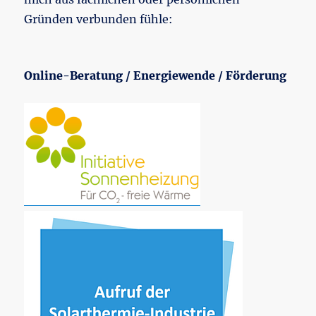
Gründen verbunden fühle:
Online-Beratung / Energiewende / Förderung