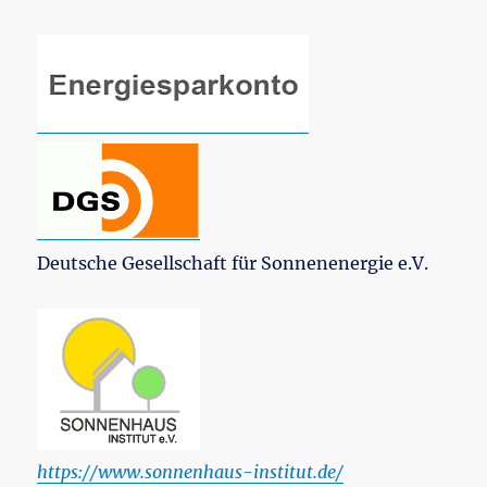
Deutsche Gesellschaft für Sonnenenergie e.V.
https://www.sonnenhaus-institut.de/