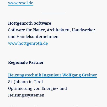
www.resol.de
Hottgenroth Software
Software für Planer, Architekten, Handwerker
und Handelsunternehmen
www.hottgenroth.de
Regionale Partner
Heizungstechnik Ingenieur Wolfgang Greiner
St. Johann in Tirol
Optimierung von Energie- und
Heizungssystemen