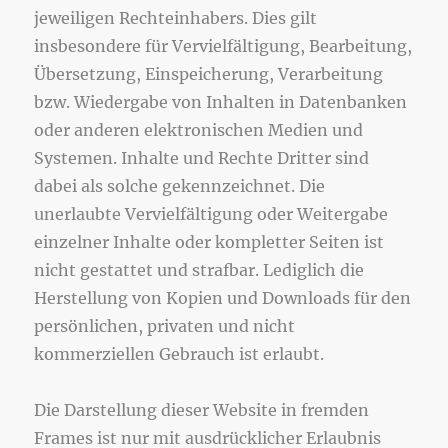
jeweiligen Rechteinhabers. Dies gilt
insbesondere für Vervielfältigung, Bearbeitung,
Übersetzung, Einspeicherung, Verarbeitung
bzw. Wiedergabe von Inhalten in Datenbanken
oder anderen elektronischen Medien und
Systemen. Inhalte und Rechte Dritter sind
dabei als solche gekennzeichnet. Die
unerlaubte Vervielfältigung oder Weitergabe
einzelner Inhalte oder kompletter Seiten ist
nicht gestattet und strafbar. Lediglich die
Herstellung von Kopien und Downloads für den
persönlichen, privaten und nicht
kommerziellen Gebrauch ist erlaubt.
Die Darstellung dieser Website in fremden
Frames ist nur mit ausdrücklicher Erlaubnis