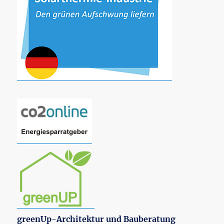
greenUp-Architektur und Bauberatung