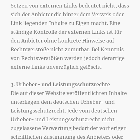
Setzen von externen Links bedeutet nicht, dass
sich der Anbieter die hinter dem Verweis oder
Link liegenden Inhalte zu Eigen macht. Eine
ständige Kontrolle der externen Links ist für
den Anbieter ohne konkrete Hinweise auf
Rechtsverstöße nicht zumutbar. Bei Kenntnis
von Rechtsverstößen werden jedoch derartige
externe Links unverzüglich gelöscht.
3. Urheber- und Leistungsschutzrechte
Die auf dieser Website veröffentlichten Inhalte
unterliegen dem deutschen Urheber- und
Leistungsschutzrecht. Jede vom deutschen
Urheber- und Leistungsschutzrecht nicht
zugelassene Verwertung bedarf der vorherigen
schriftlichen Zustimmung des Anbieters oder