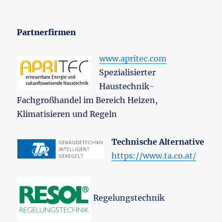
Partnerfirmen
www.apritec.com
Spezialisierter
Haustechnik-
Fachgroßhandel im Bereich Heizen,
Klimatisieren und Regeln
Technische Alternative
https://www.ta.co.at/
Regelungstechnik