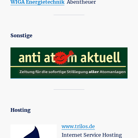
WIGA Energietechnik
Abentheuer
Sonstige
Hosting
www.trilos.de
Internet Service Hosting