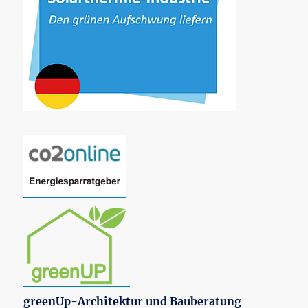
greenUp-Architektur und Bauberatung