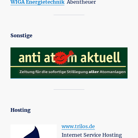
WIGA Energietechnik
Abentheuer
Sonstige
Hosting
www.trilos.de
Internet Service Hosting