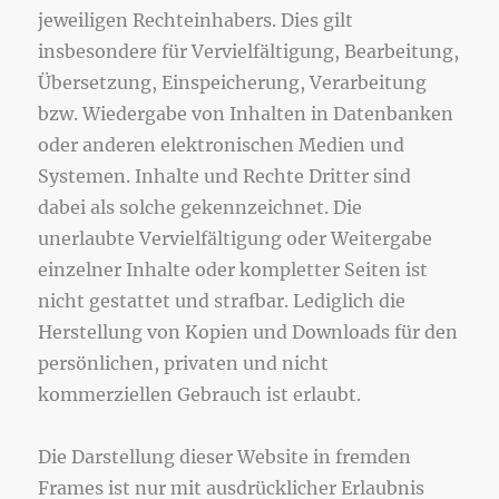
jeweiligen Rechteinhabers. Dies gilt
insbesondere für Vervielfältigung, Bearbeitung,
Übersetzung, Einspeicherung, Verarbeitung
bzw. Wiedergabe von Inhalten in Datenbanken
oder anderen elektronischen Medien und
Systemen. Inhalte und Rechte Dritter sind
dabei als solche gekennzeichnet. Die
unerlaubte Vervielfältigung oder Weitergabe
einzelner Inhalte oder kompletter Seiten ist
nicht gestattet und strafbar. Lediglich die
Herstellung von Kopien und Downloads für den
persönlichen, privaten und nicht
kommerziellen Gebrauch ist erlaubt.
Die Darstellung dieser Website in fremden
Frames ist nur mit ausdrücklicher Erlaubnis