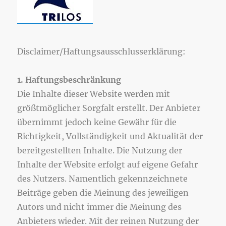
Disclaimer/Haftungsausschlusserklärung:
1. Haftungsbeschränkung
Die Inhalte dieser Website werden mit
größtmöglicher Sorgfalt erstellt. Der Anbieter
übernimmt jedoch keine Gewähr für die
Richtigkeit, Vollständigkeit und Aktualität der
bereitgestellten Inhalte. Die Nutzung der
Inhalte der Website erfolgt auf eigene Gefahr
des Nutzers. Namentlich gekennzeichnete
Beiträge geben die Meinung des jeweiligen
Autors und nicht immer die Meinung des
Anbieters wieder. Mit der reinen Nutzung der