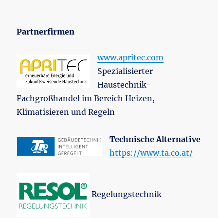
Partnerfirmen
www.apritec.com
Spezialisierter
Haustechnik-
Fachgroßhandel im Bereich Heizen,
Klimatisieren und Regeln
Technische Alternative
https://www.ta.co.at/
Regelungstechnik