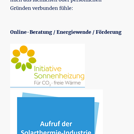
Gründen verbunden fühle:
Online-Beratung / Energiewende / Förderung