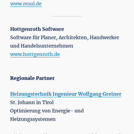
www.resol.de
Hottgenroth Software
Software für Planer, Architekten, Handwerker
und Handelsunternehmen
www.hottgenroth.de
Regionale Partner
Heizungstechnik Ingenieur Wolfgang Greiner
St. Johann in Tirol
Optimierung von Energie- und
Heizungssystemen