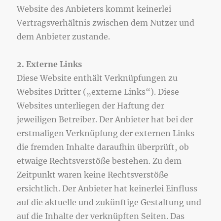
Website des Anbieters kommt keinerlei
Vertragsverhältnis zwischen dem Nutzer und
dem Anbieter zustande.
2. Externe Links
Diese Website enthält Verknüpfungen zu
Websites Dritter („externe Links“). Diese
Websites unterliegen der Haftung der
jeweiligen Betreiber. Der Anbieter hat bei der
erstmaligen Verknüpfung der externen Links
die fremden Inhalte daraufhin überprüft, ob
etwaige Rechtsverstöße bestehen. Zu dem
Zeitpunkt waren keine Rechtsverstöße
ersichtlich. Der Anbieter hat keinerlei Einfluss
auf die aktuelle und zukünftige Gestaltung und
auf die Inhalte der verknüpften Seiten. Das