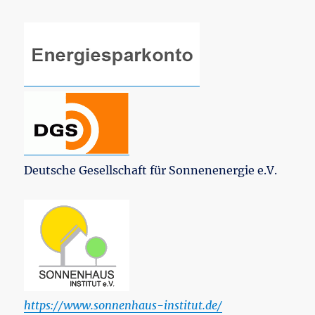
Deutsche Gesellschaft für Sonnenenergie e.V.
https://www.sonnenhaus-institut.de/