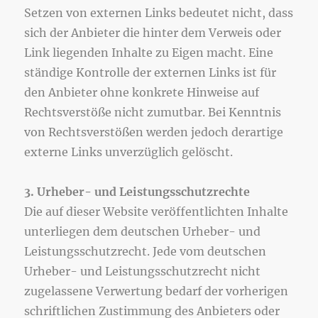
Setzen von externen Links bedeutet nicht, dass
sich der Anbieter die hinter dem Verweis oder
Link liegenden Inhalte zu Eigen macht. Eine
ständige Kontrolle der externen Links ist für
den Anbieter ohne konkrete Hinweise auf
Rechtsverstöße nicht zumutbar. Bei Kenntnis
von Rechtsverstößen werden jedoch derartige
externe Links unverzüglich gelöscht.
3. Urheber- und Leistungsschutzrechte
Die auf dieser Website veröffentlichten Inhalte
unterliegen dem deutschen Urheber- und
Leistungsschutzrecht. Jede vom deutschen
Urheber- und Leistungsschutzrecht nicht
zugelassene Verwertung bedarf der vorherigen
schriftlichen Zustimmung des Anbieters oder